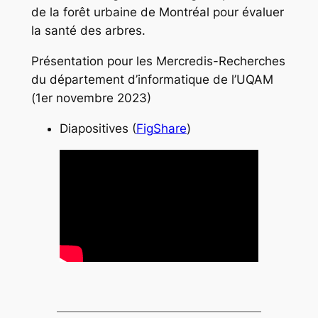
de la forêt urbaine de Montréal pour évaluer
la santé des arbres.
Présentation pour les Mercredis-Recherches
du département d’informatique de l’UQAM
(1er novembre 2023)
Diapositives (
FigShare
)