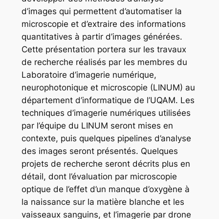
d’images qui permettent d’automatiser la
microscopie et d’extraire des informations
quantitatives à partir d’images générées.
Cette présentation portera sur les travaux
de recherche réalisés par les membres du
Laboratoire d’imagerie numérique,
neurophotonique et microscopie (LINUM) au
département d’informatique de l’UQAM. Les
techniques d’imagerie numériques utilisées
par l’équipe du LINUM seront mises en
contexte, puis quelques pipelines d’analyse
des images seront présentés. Quelques
projets de recherche seront décrits plus en
détail, dont l’évaluation par microscopie
optique de l’effet d’un manque d’oxygène à
la naissance sur la matière blanche et les
vaisseaux sanguins, et l’imagerie par drone