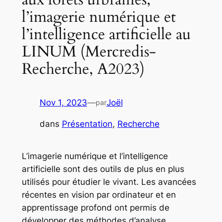
l’imagerie numérique et
l’intelligence artificielle au
LINUM (Mercredis-
Recherche, A2023)
Nov 1, 2023
—
Joël
par
dans
Présentation
, 
Recherche
L’imagerie numérique et l’intelligence
artificielle sont des outils de plus en plus
utilisés pour étudier le vivant. Les avancées
récentes en vision par ordinateur et en
apprentissage profond ont permis de
développer des méthodes d’analyse