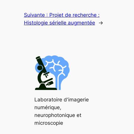
Suivante :
Projet de recherche :
Histologie sérielle augmentée
→
Laboratoire d'imagerie
numérique,
neurophotonique et
microscopie