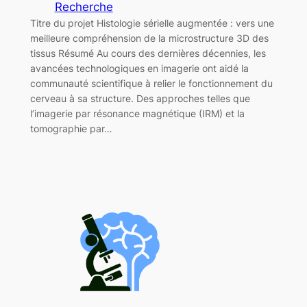
Recherche
Titre du projet Histologie sérielle augmentée : vers une
meilleure compréhension de la microstructure 3D des
tissus Résumé Au cours des dernières décennies, les
avancées technologiques en imagerie ont aidé la
communauté scientifique à relier le fonctionnement du
cerveau à sa structure. Des approches telles que
l’imagerie par résonance magnétique (IRM) et la
tomographie par…