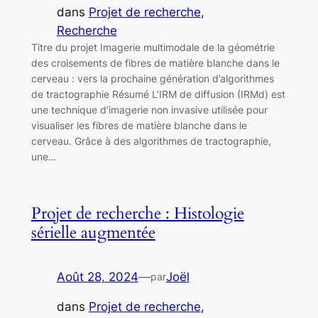
dans
Projet de recherche
, 
Recherche
Titre du projet Imagerie multimodale de la géométrie
des croisements de fibres de matière blanche dans le
cerveau : vers la prochaine génération d’algorithmes
de tractographie Résumé L’IRM de diffusion (IRMd) est
une technique d’imagerie non invasive utilisée pour
visualiser les fibres de matière blanche dans le
cerveau. Grâce à des algorithmes de tractographie,
une…
Projet de recherche : Histologie
sérielle augmentée
Août 28, 2024
—
Joël
par
dans
Projet de recherche
, 